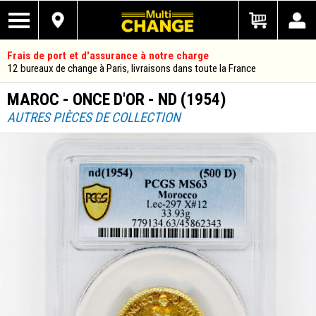
Frais de port et d'assurance à notre charge
12 bureaux de change à Paris, livraisons dans toute la France
MAROC - ONCE D'OR - ND (1954)
AUTRES PIÈCES DE COLLECTION