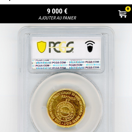
+
9 000 €
AJOUTER AU PANIER