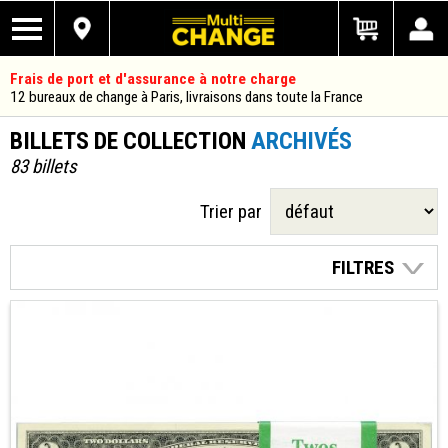
Frais de port et d'assurance à notre charge
12 bureaux de change à Paris, livraisons dans toute la France
BILLETS DE COLLECTION
ARCHIVÉS
83 billets
Trier par
FILTRES