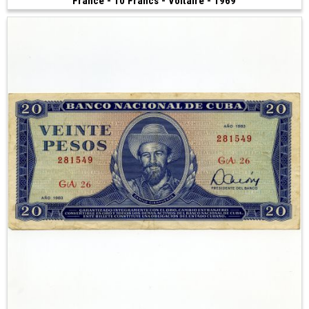
France - 10 Francs - Voltaire - 1969
Vendu
(1969)