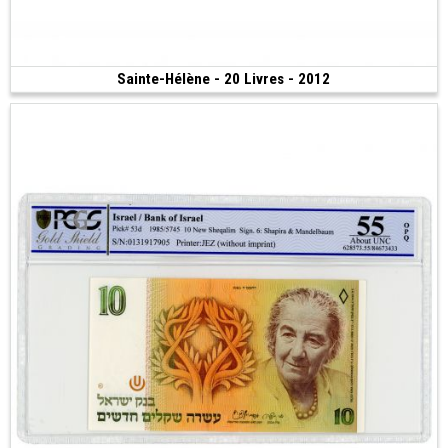
Sainte-Hélène - 20 Livres - 2012
Vendu
(2012)