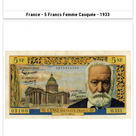
France - 5 Francs Femme Casquée - 1933
Vendu
(1933)