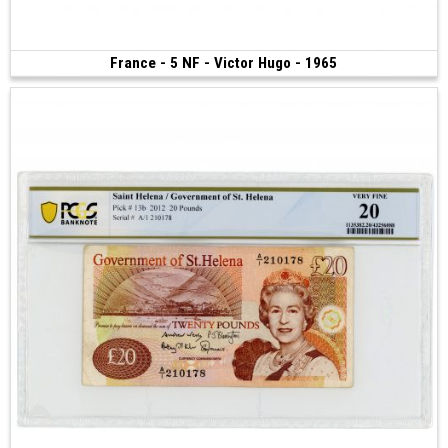
France - 5 NF - Victor Hugo - 1965
Vendu
(1965)