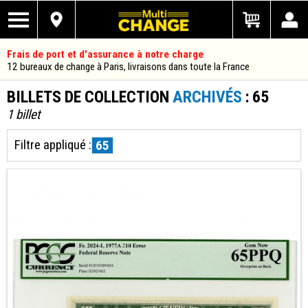
Frais de port et d'assurance à notre charge
12 bureaux de change à Paris, livraisons dans toute la France
BILLETS DE COLLECTION
ARCHIVÉS
: 65
1 billet
Filtre appliqué :
65