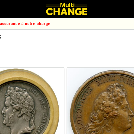
d'assurance à notre charge
S