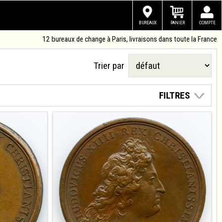
BUREAUX
PANIER
COMPTE
12 bureaux de change à Paris, livraisons dans toute la France
Trier par
FILTRES