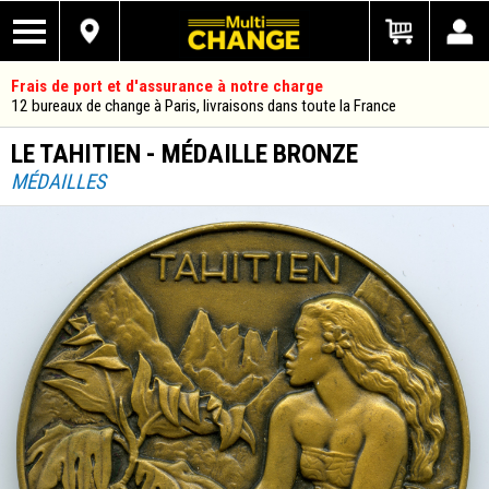
Frais de port et d'assurance à notre charge
12 bureaux de change à Paris, livraisons dans toute la France
LE TAHITIEN - MÉDAILLE BRONZE
MÉDAILLES