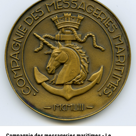
Compagnie des messageries maritimes - Le