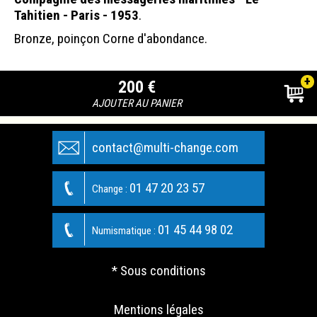
Tahitien - Paris - 1953
.
Bronze, poinçon Corne d'abondance.
+
200 €
AJOUTER AU PANIER
contact@multi-change.com
01 47 20 23 57
Change :
01 45 44 98 02
Numismatique :
* Sous conditions
Mentions légales