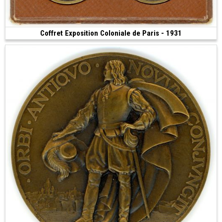
Coffret Exposition Coloniale de Paris - 1931
240 €
(1931 • Paris)