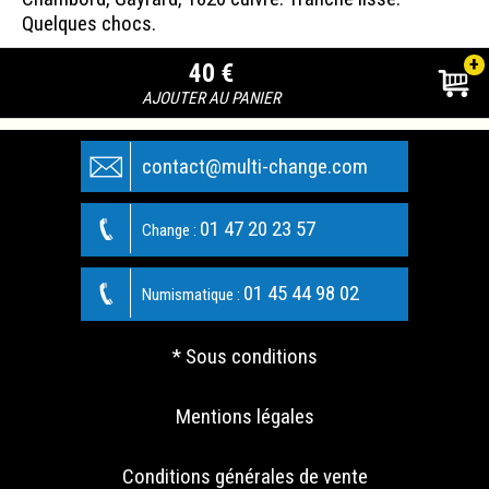
Quelques chocs.
+
40 €
AJOUTER AU PANIER
contact@multi-change.com
01 47 20 23 57
Change :
01 45 44 98 02
Numismatique :
* Sous conditions
Mentions légales
Conditions générales de vente