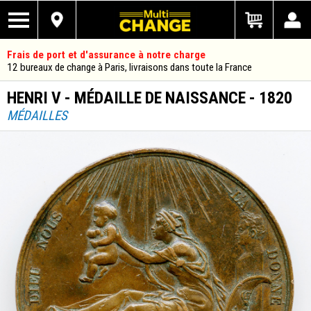
Frais de port et d'assurance à notre charge
12 bureaux de change à Paris, livraisons dans toute la France
HENRI V - MÉDAILLE DE NAISSANCE - 1820
MÉDAILLES