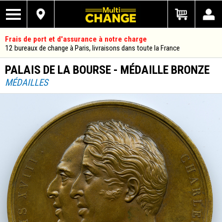
Frais de port et d'assurance à notre charge
12 bureaux de change à Paris, livraisons dans toute la France
PALAIS DE LA BOURSE - MÉDAILLE BRONZE
MÉDAILLES