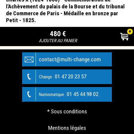
l'Achèvement du palais de la Bourse et du tribunal
de Commerce de Paris - Médaille en bronze par
Petit - 1825.
+
480 €
AJOUTER AU PANIER
contact@multi-change.com
01 47 20 23 57
Change :
01 45 44 98 02
Numismatique :
* Sous conditions
Mentions légales