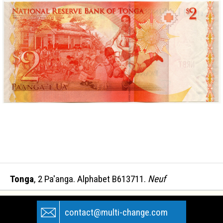
Tonga
, 2 Pa'anga. Alphabet B613711.
Neuf
contact@multi-change.com