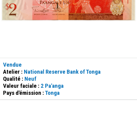
Vendue
Atelier :
National Reserve Bank of Tonga
Qualité :
Neuf
Valeur faciale :
2 Pa'anga
Pays d'émission :
Tonga