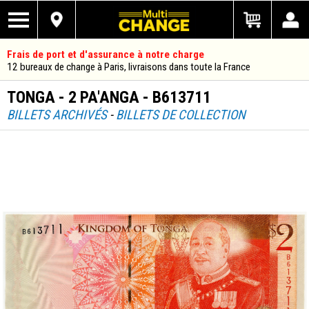
Frais de port et d'assurance à notre charge
12 bureaux de change à Paris, livraisons dans toute la France
TONGA - 2 PA'ANGA - B613711
BILLETS ARCHIVÉS
-
BILLETS DE COLLECTION