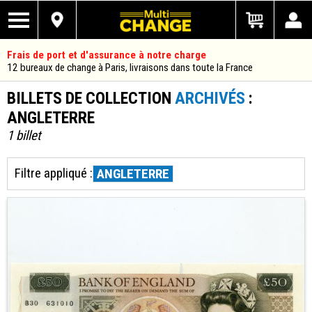
Frais de port et d'assurance à notre charge
12 bureaux de change à Paris, livraisons dans toute la France
BILLETS DE COLLECTION
ARCHIVÉS
:
ANGLETERRE
1 billet
Filtre appliqué :
ANGLETERRE