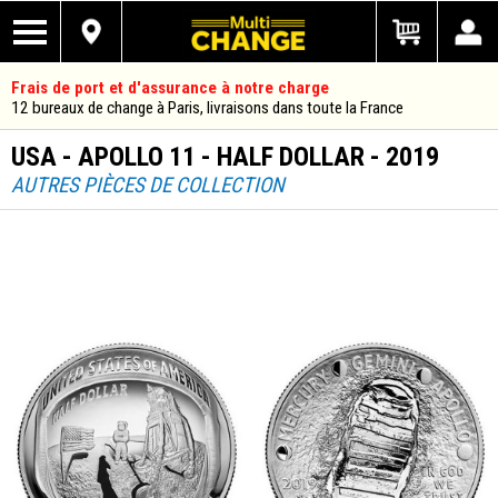
Frais de port et d'assurance à notre charge
12 bureaux de change à Paris, livraisons dans toute la France
USA - APOLLO 11 - HALF DOLLAR - 2019
AUTRES PIÈCES DE COLLECTION