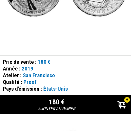
Prix de vente :
180 €
Année :
2019
Atelier :
San Francisco
Qualité :
Proof
Pays d'émission :
États-Unis
+
180 €
AJOUTER AU PANIER