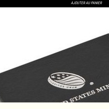
AJOUTER AU PANIER