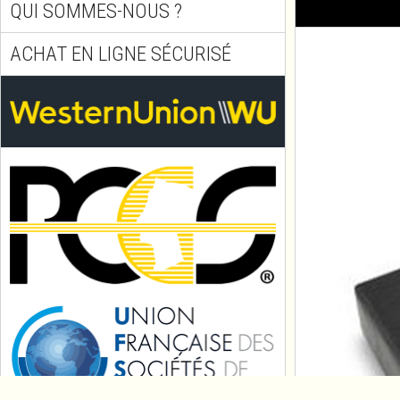
QUI SOMMES-NOUS ?
ACHAT EN LIGNE SÉCURISÉ