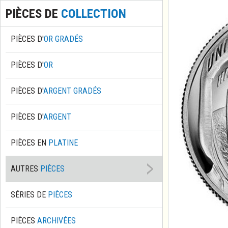
PIÈCES DE
COLLECTION
PIÈCES D'
OR GRADÉS
PIÈCES D'
OR
PIÈCES D'
ARGENT GRADÉS
PIÈCES D'
ARGENT
PIÈCES EN
PLATINE
AUTRES
PIÈCES
SÉRIES DE
PIÈCES
PIÈCES
ARCHIVÉES