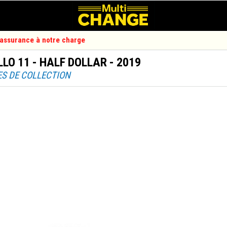
d'assurance à notre charge
LO 11 - HALF DOLLAR - 2019
ES DE COLLECTION