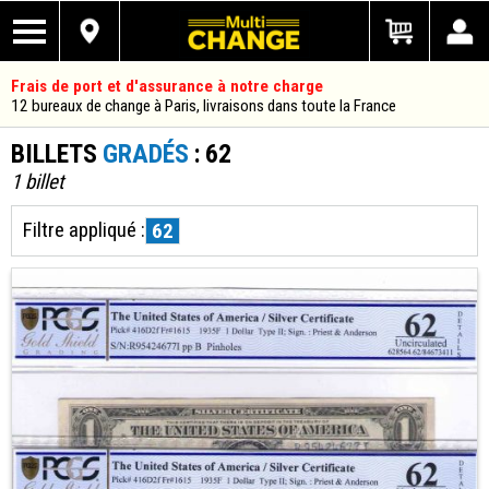
Frais de port et d'assurance à notre charge
12 bureaux de change à Paris, livraisons dans toute la France
BILLETS
GRADÉS
: 62
1 billet
Filtre appliqué :
62