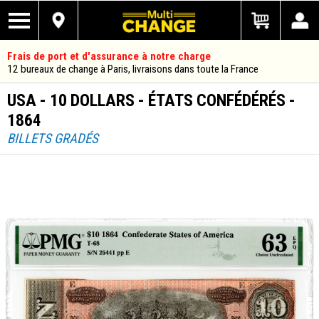
Frais de port et d'assurance à notre charge
12 bureaux de change à Paris, livraisons dans toute la France
USA - 10 DOLLARS - ÉTATS CONFÉDÉRÉS -
1864
BILLETS GRADÉS