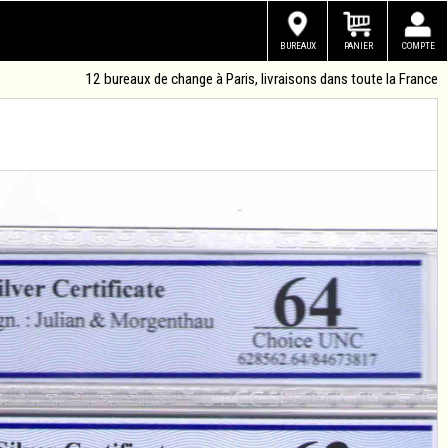
BUREAUX
PANIER
COMPTE
12 bureaux de change à Paris, livraisons dans toute la France