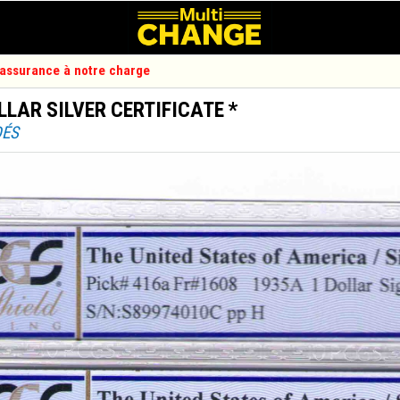
d'assurance à notre charge
LLAR SILVER CERTIFICATE *
DÉS