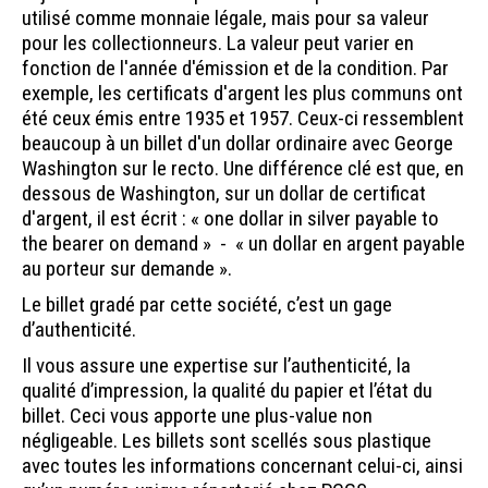
utilisé comme monnaie légale, mais pour sa valeur
pour les collectionneurs. La valeur peut varier en
fonction de l'année d'émission et de la condition. Par
exemple, les certificats d'argent les plus communs ont
été ceux émis entre 1935 et 1957. Ceux-ci ressemblent
beaucoup à un billet d'un dollar ordinaire avec George
Washington sur le recto. Une différence clé est que, en
dessous de Washington, sur un dollar de certificat
d'argent, il est écrit : « one dollar in silver payable to
the bearer on demand » - « un dollar en argent payable
au porteur sur demande ».
Le billet gradé par cette société, c’est un gage
d’authenticité.
Il vous assure une expertise sur l’authenticité, la
qualité d’impression, la qualité du papier et l’état du
billet. Ceci vous apporte une plus-value non
négligeable. Les billets sont scellés sous plastique
avec toutes les informations concernant celui-ci, ainsi