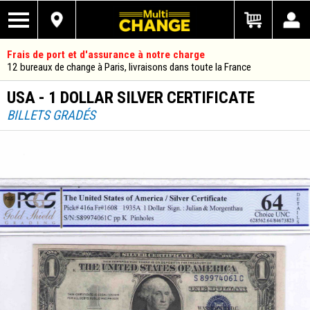
Frais de port et d'assurance à notre charge
12 bureaux de change à Paris, livraisons dans toute la France
USA - 1 DOLLAR SILVER CERTIFICATE
BILLETS GRADÉS