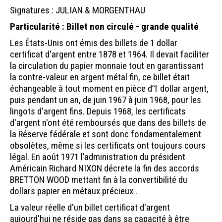
Signatures : JULIAN & MORGENTHAU
Particularité : Billet non circulé - grande qualité
Les États-Unis ont émis des billets de 1 dollar
certificat d'argent entre 1878 et 1964. Il devait faciliter
la circulation du papier monnaie tout en garantissant
la contre-valeur en argent métal fin, ce billet était
échangeable à tout moment en pièce d’1 dollar argent,
puis pendant un an, de juin 1967 à juin 1968, pour les
lingots d'argent fins. Depuis 1968, les certificats
d'argent n'ont été remboursés que dans des billets de
la Réserve fédérale et sont donc fondamentalement
obsolètes, même si les certificats ont toujours cours
légal. En août 1971 l’administration du président
Américain Richard NIXON décrete la fin des accords
BRETTON WOOD mettant fin à la convertibilité du
dollars papier en métaux précieux .
La valeur réelle d'un billet certificat d'argent
aujourd'hui ne réside pas dans sa capacité à être