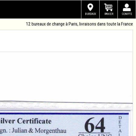
BUREAUX
PANIER
COMPTE
12 bureaux de change à Paris, livraisons dans toute la France