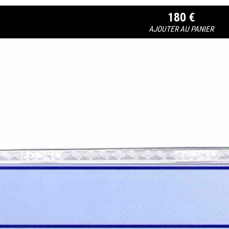
180 €
AJOUTER AU PANIER