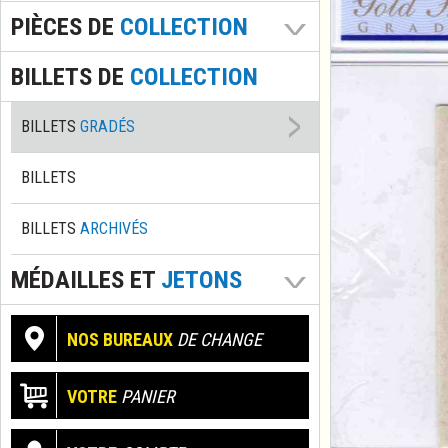
PIÈCES DE
COLLECTION
BILLETS DE
COLLECTION
BILLETS
GRADÉS
BILLETS
BILLETS
ARCHIVÉS
MÉDAILLES ET
JETONS
NOS BUREAUX
DE CHANGE
VOTRE
PANIER