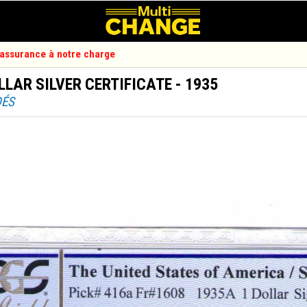
d'assurance à notre charge
LLAR SILVER CERTIFICATE - 1935
DÉS