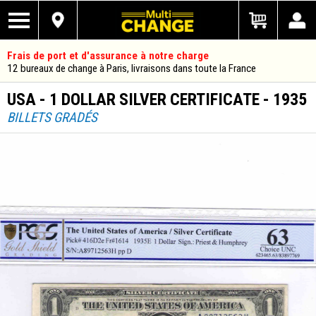
Frais de port et d'assurance à notre charge
12 bureaux de change à Paris, livraisons dans toute la France
USA - 1 DOLLAR SILVER CERTIFICATE - 1935
BILLETS GRADÉS