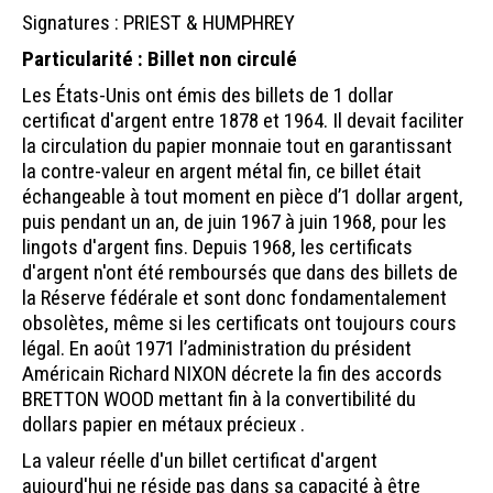
Signatures : PRIEST & HUMPHREY
Particularité : Billet non circulé
Les États-Unis ont émis des billets de 1 dollar
certificat d'argent entre 1878 et 1964. Il devait faciliter
la circulation du papier monnaie tout en garantissant
la contre-valeur en argent métal fin, ce billet était
échangeable à tout moment en pièce d’1 dollar argent,
puis pendant un an, de juin 1967 à juin 1968, pour les
lingots d'argent fins. Depuis 1968, les certificats
d'argent n'ont été remboursés que dans des billets de
la Réserve fédérale et sont donc fondamentalement
obsolètes, même si les certificats ont toujours cours
légal. En août 1971 l’administration du président
Américain Richard NIXON décrete la fin des accords
BRETTON WOOD mettant fin à la convertibilité du
dollars papier en métaux précieux .
La valeur réelle d'un billet certificat d'argent
aujourd'hui ne réside pas dans sa capacité à être