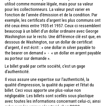
utilisé comme monnaie légale, mais pour sa valeur
pour les collectionneurs. La valeur peut varier en
fonction de l'année d'émission et de la condition. Par
exemple, les certificats d'argent les plus communs ont
été ceux émis entre 1935 et 1957. Ceux-ci ressemblent
beaucoup à un billet d'un dollar ordinaire avec George
Washington sur le recto. Une différence clé est que, en
dessous de Washington, sur un dollar de certificat
d'argent, il est écrit : « one dollar in silver payable to
the bearer on demand » - « un dollar en argent payable
au porteur sur demande ».
Le billet gradé par cette société, c’est un gage
d’authenticité.
Il vous assure une expertise sur l’authenticité, la
qualité d’impression, la qualité du papier et l’état du
billet. Ceci vous apporte une plus-value non
négligeable. Les billets sont scellés sous plastique
avec toutes les informations concernant celui-ci, ainsi