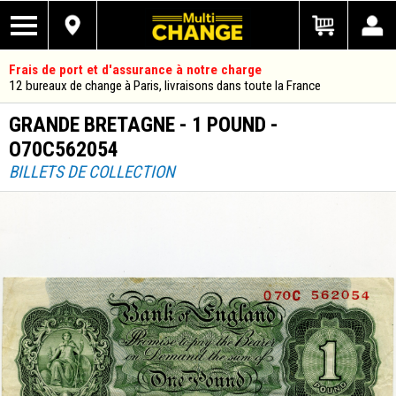
Frais de port et d'assurance à notre charge
12 bureaux de change à Paris, livraisons dans toute la France
GRANDE BRETAGNE - 1 POUND -
O70C562054
BILLETS DE COLLECTION