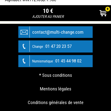
+
10 €
AJOUTER AU PANIER
contact@multi-change.com
01 47 20 23 57
Change :
01 45 44 98 02
Numismatique :
* Sous conditions
Mentions légales
Conditions générales de vente