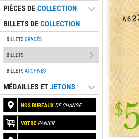
PIÈCES DE
COLLECTION
BILLETS DE
COLLECTION
BILLETS
GRADÉS
BILLETS
BILLETS
ARCHIVÉS
MÉDAILLES ET
JETONS
NOS BUREAUX
DE CHANGE
VOTRE
PANIER