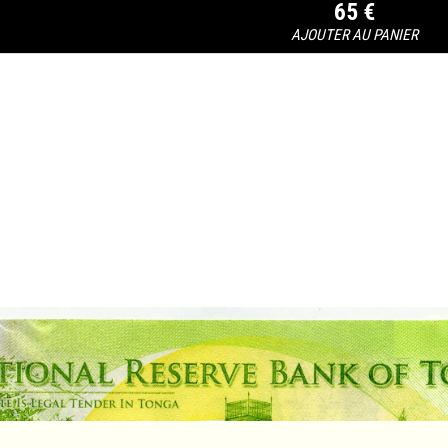
65 €
AJOUTER AU PANIER