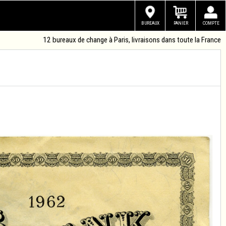
BUREAUX
PANIER
COMPTE
12 bureaux de change à Paris, livraisons dans toute la France