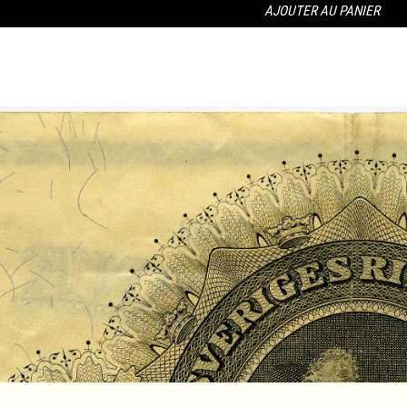
AJOUTER AU PANIER