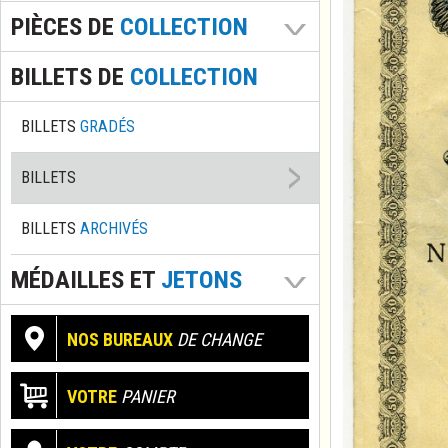
PIÈCES DE
COLLECTION
BILLETS DE
COLLECTION
BILLETS
GRADÉS
BILLETS
BILLETS
ARCHIVÉS
MÉDAILLES ET
JETONS
NOS BUREAUX
DE CHANGE
VOTRE
PANIER