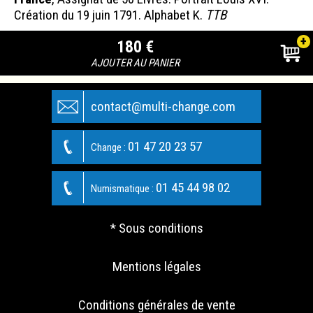
Création du 19 juin 1791. Alphabet K.
TTB
+
180 €
AJOUTER AU PANIER
contact@multi-change.com
01 47 20 23 57
Change :
01 45 44 98 02
Numismatique :
* Sous conditions
Mentions légales
Conditions générales de vente