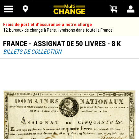
Frais de port et d'assurance à notre charge
12 bureaux de change à Paris, livraisons dans toute la France
FRANCE - ASSIGNAT DE 50 LIVRES - 8 K
BILLETS DE COLLECTION