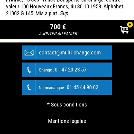
valeur 100 Nouveaux Francs, du 30.10.1958. Alphabet
21002 G.145. Mis à plat.
Sup
+
700 €
AJOUTER AU PANIER
contact@multi-change.com
01 47 20 23 57
Change :
01 45 44 98 02
Numismatique :
* Sous conditions
Mentions légales