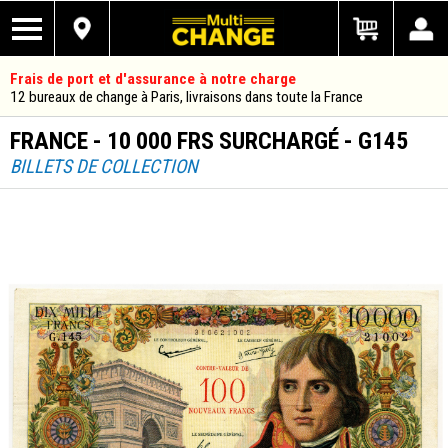
Frais de port et d'assurance à notre charge
12 bureaux de change à Paris, livraisons dans toute la France
FRANCE - 10 000 FRS SURCHARGÉ - G145
BILLETS DE COLLECTION