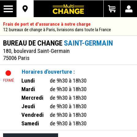
Frais de port et d'assurance à notre charge
12 bureaux de change à Paris, livraisons dans toute la France
BUREAU DE CHANGE
SAINT-GERMAIN
180, boulevard Saint-Germain
75006 Paris
Horaires d'ouverture :
Lundi
de 9h30 à 18h30
Mardi
de 9h30 à 18h30
Mercredi
de 9h30 à 18h30
Jeudi
de 9h30 à 18h30
Vendredi
de 9h30 à 18h30
Samedi
de 9h30 à 18h30