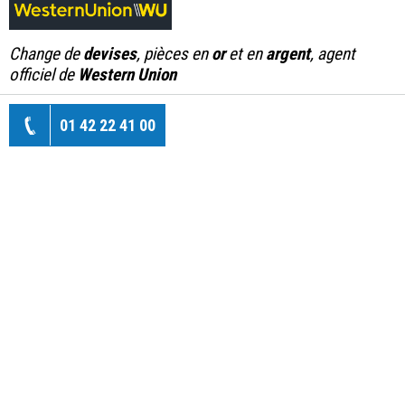
Change de
devises
, pièces en
or
et en
argent
, agent
officiel de
Western Union
01 42 22 41 00