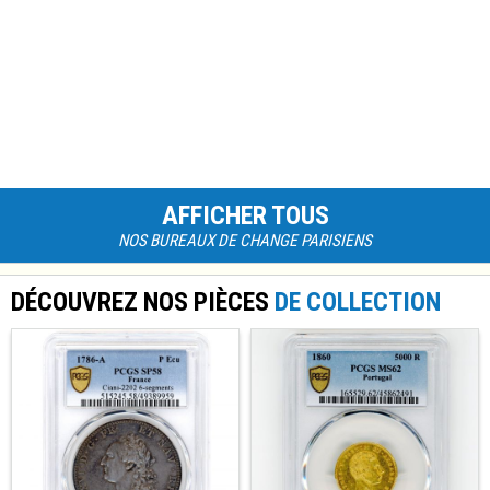
AFFICHER TOUS
NOS BUREAUX DE CHANGE PARISIENS
DÉCOUVREZ NOS PIÈCES
DE COLLECTION