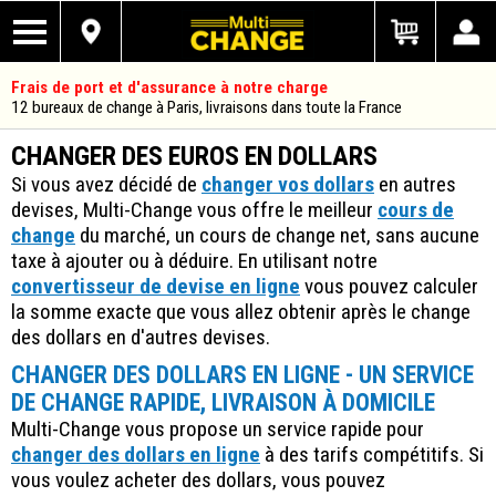
Frais de port et d'assurance à notre charge
12 bureaux de change à Paris, livraisons dans toute la France
CHANGER DES EUROS EN DOLLARS
Si vous avez décidé de
changer vos dollars
en autres
devises, Multi-Change vous offre le meilleur
cours de
change
du marché, un cours de change net, sans aucune
taxe à ajouter ou à déduire. En utilisant notre
convertisseur de devise en ligne
vous pouvez calculer
la somme exacte que vous allez obtenir après le change
des dollars en d'autres devises.
CHANGER DES DOLLARS EN LIGNE - UN SERVICE
DE CHANGE RAPIDE, LIVRAISON À DOMICILE
Multi-Change vous propose un service rapide pour
changer des dollars en ligne
à des tarifs compétitifs. Si
vous voulez acheter des dollars, vous pouvez