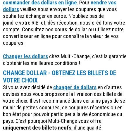
commander des dollars en ligne
. Pour
vendre vos
dollars
veuillez nous envoyer les coupures que vous
souhaitez échanger en euros. N'oubliez pas de
joindre votre RIB et, dès réception, nous créditons votre
compte. Consultez nos cours de dollar ou utilisez notre
convertisseur en ligne pour connaître la valeur de vos
coupures.
Changer les dollars
chez Multi-Change, c'est la garantie
d'obtenir les meilleures conditions !
CHANGE DOLLAR - OBTENEZ LES BILLETS DE
VOTRE CHOIX
Si vous avez décidé de
changer de dollars
en d'autres
devises nous vous proposons la livraison des billets de
votre choix. Il est recommandé dans certains pays de se
munir de petites coupures, de coupures récentes ou en
bon état pour pouvoir participer à la vie économique du
pays. C'est pourquoi Multi-Change vous offre
uniquement des billets neufs
, d'une qualité