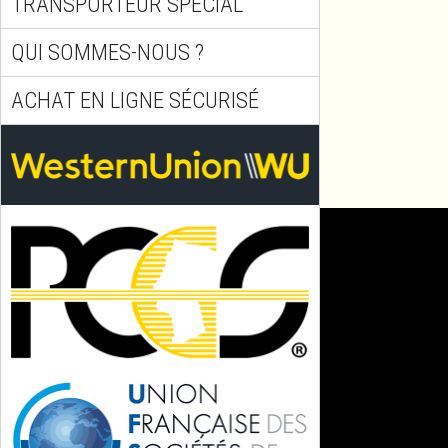
TRANSPORTEUR SPÉCIAL
QUI SOMMES-NOUS ?
ACHAT EN LIGNE SÉCURISÉ