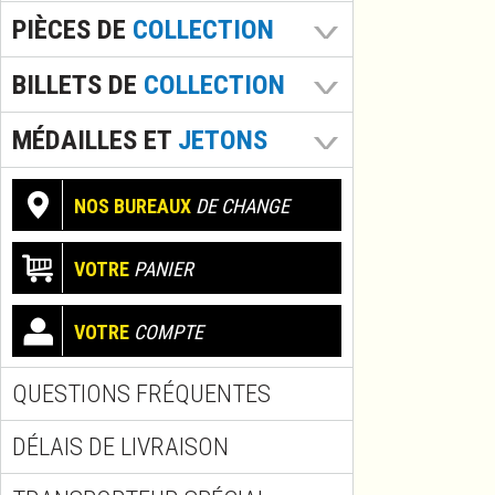
PIÈCES DE
COLLECTION
BILLETS DE
COLLECTION
MÉDAILLES ET
JETONS
NOS BUREAUX
DE CHANGE
VOTRE
PANIER
VOTRE
COMPTE
QUESTIONS FRÉQUENTES
DÉLAIS DE LIVRAISON