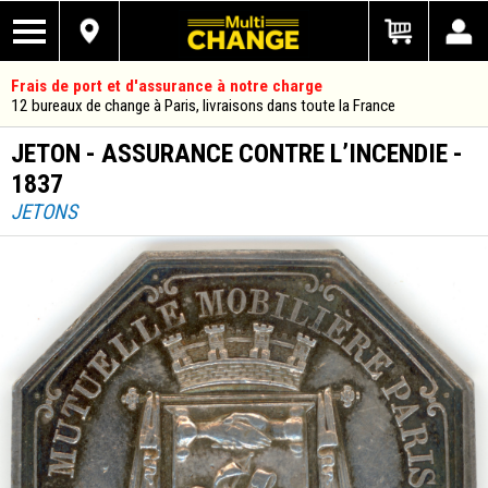
Frais de port et d'assurance à notre charge
12 bureaux de change à Paris, livraisons dans toute la France
JETON - ASSURANCE CONTRE L’INCENDIE -
1837
JETONS