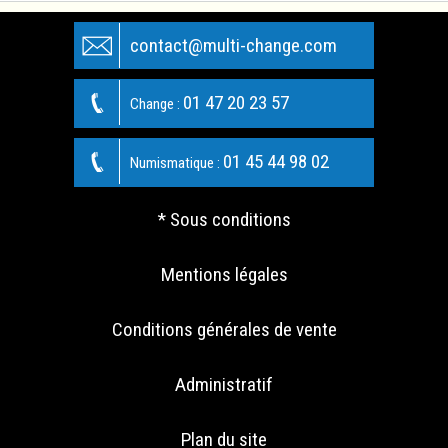
contact@multi-change.com
01 47 20 23 57
Change :
01 45 44 98 02
Numismatique :
* Sous conditions
Mentions légales
Conditions générales de vente
Administratif
Plan du site