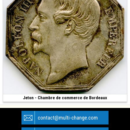
Jeton - Chambre de commerce de Bordeaux
Vendue
(20.08 g • 33 mm)
contact@multi-change.com