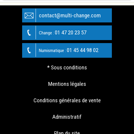
contact@multi-change.com
01 47 20 23 57
Change :
01 45 44 98 02
Numismatique :
* Sous conditions
Mentions légales
Conditions générales de vente
Administratif
Plan du site