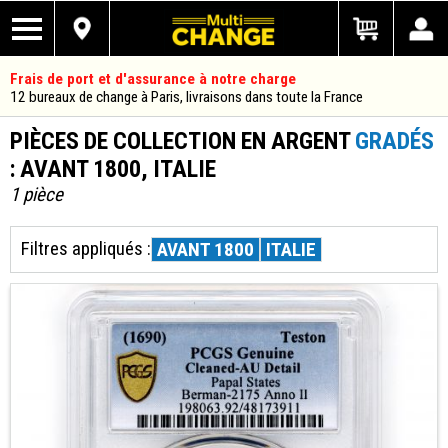
Frais de port et d'assurance à notre charge
12 bureaux de change à Paris, livraisons dans toute la France
PIÈCES DE COLLECTION EN ARGENT
GRADÉS
: AVANT 1800, ITALIE
1 pièce
Filtres appliqués :
AVANT 1800
ITALIE