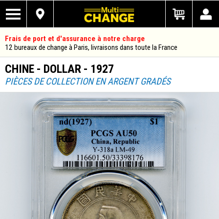
Frais de port et d'assurance à notre charge
12 bureaux de change à Paris, livraisons dans toute la France
CHINE - DOLLAR - 1927
PIÈCES DE COLLECTION EN ARGENT GRADÉS