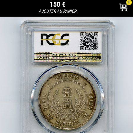
+
150 €
AJOUTER AU PANIER