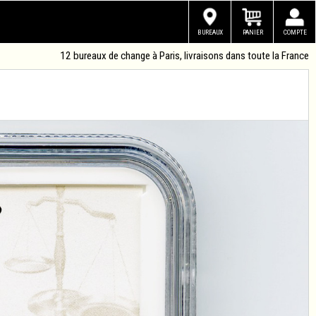
BUREAUX
PANIER
COMPTE
12 bureaux de change à Paris, livraisons dans toute la France