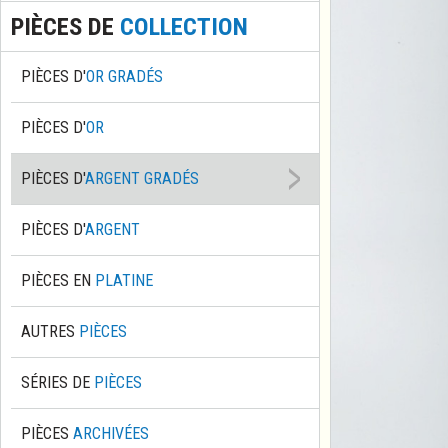
PIÈCES DE
COLLECTION
PIÈCES D'
OR GRADÉS
PIÈCES D'
OR
PIÈCES D'
ARGENT GRADÉS
PIÈCES D'
ARGENT
PIÈCES EN
PLATINE
AUTRES
PIÈCES
SÉRIES DE
PIÈCES
PIÈCES
ARCHIVÉES