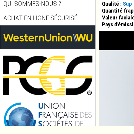
QUI SOMMES-NOUS ?
Qualité :
Sup
Quantité fra
ACHAT EN LIGNE SÉCURISÉ
Valeur facial
Pays d'émissi