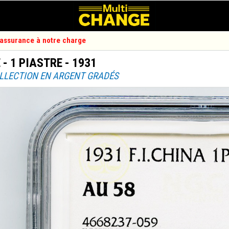
d'assurance à notre charge
- 1 PIASTRE - 1931
OLLECTION EN ARGENT GRADÉS