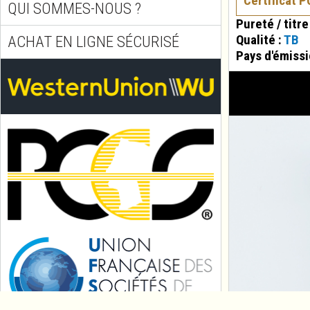
Certificat 
QUI SOMMES-NOUS ?
Pureté / titre
Qualité :
TB
ACHAT EN LIGNE SÉCURISÉ
Pays d'émissi