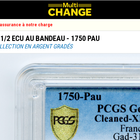
d'assurance à notre charge
 1/2 ECU AU BANDEAU - 1750 PAU
OLLECTION EN ARGENT GRADÉS