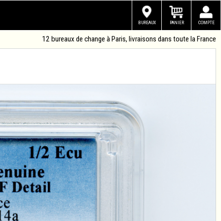
BUREAUX
PANIER
COMPTE
12 bureaux de change à Paris, livraisons dans toute la France