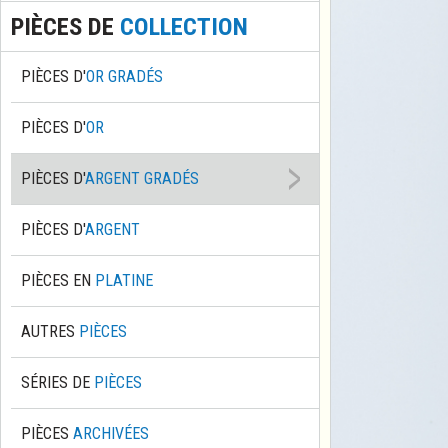
PIÈCES DE
COLLECTION
PIÈCES D'
OR GRADÉS
PIÈCES D'
OR
PIÈCES D'
ARGENT GRADÉS
PIÈCES D'
ARGENT
PIÈCES EN
PLATINE
AUTRES
PIÈCES
SÉRIES DE
PIÈCES
PIÈCES
ARCHIVÉES