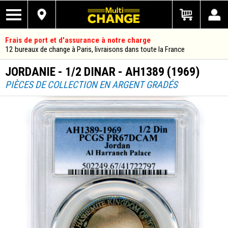
Frais de port et d'assurance à notre charge
12 bureaux de change à Paris, livraisons dans toute la France
JORDANIE - 1/2 DINAR - AH1389 (1969)
PIÈCES DE COLLECTION EN ARGENT GRADÉS