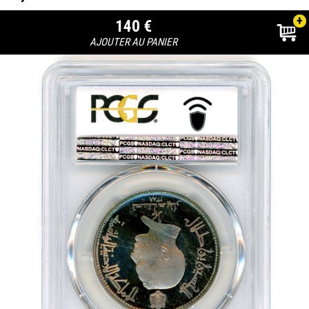
+
140 €
AJOUTER AU PANIER