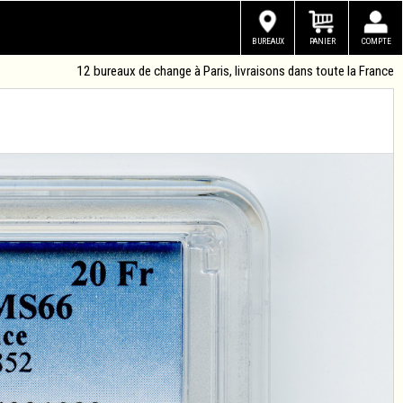
BUREAUX
PANIER
COMPTE
12 bureaux de change à Paris, livraisons dans toute la France