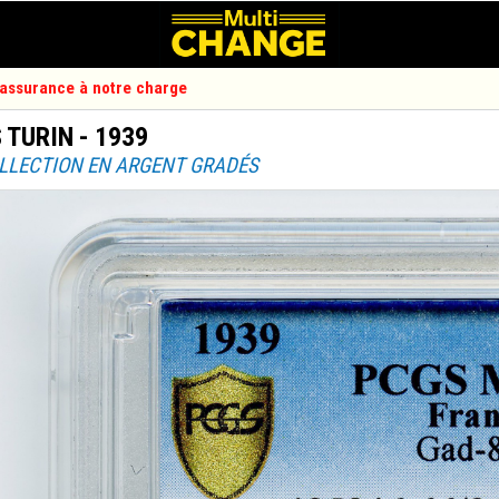
d'assurance à notre charge
 TURIN - 1939
OLLECTION EN ARGENT GRADÉS