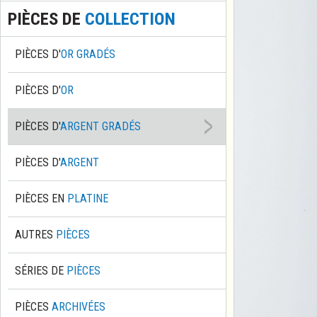
PIÈCES DE
COLLECTION
PIÈCES D'
OR GRADÉS
PIÈCES D'
OR
PIÈCES D'
ARGENT GRADÉS
PIÈCES D'
ARGENT
PIÈCES EN
PLATINE
AUTRES
PIÈCES
SÉRIES DE
PIÈCES
PIÈCES
ARCHIVÉES