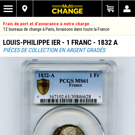
Frais de port et d'assurance à notre charge
12 bureaux de change à Paris, livraisons dans toute la France
LOUIS-PHILIPPE IER - 1 FRANC - 1832 A
PIÈCES DE COLLECTION EN ARGENT GRADÉS