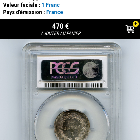
Valeur faciale :
1 Franc
Pays d'émission :
France
+
470 €
AJOUTER AU PANIER