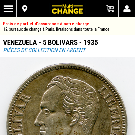
Frais de port et d'assurance à notre charge
12 bureaux de change à Paris, livraisons dans toute la France
VENEZUELA - 5 BOLIVARS - 1935
PIÈCES DE COLLECTION EN ARGENT