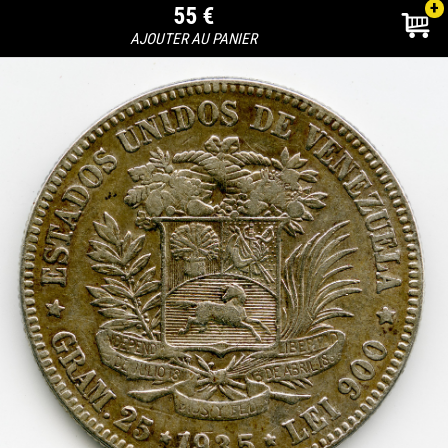
+
55 €
AJOUTER AU PANIER