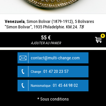
Venezuela
, Simon Bolivar (1879-1912), 5 Bolivares
"Simon Bolivar", 1935 Philadelphie. KM.24.
TB
+
55 €
AJOUTER AU PANIER
contact@multi-change.com
01 47 20 23 57
Change :
01 45 44 98 02
Numismatique :
* Sous conditions