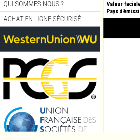
QUI SOMMES-NOUS ?
Valeur facial
Pays d'émissi
ACHAT EN LIGNE SÉCURISÉ