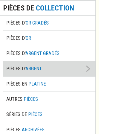
PIÈCES DE
COLLECTION
PIÈCES D'
OR GRADÉS
PIÈCES D'
OR
PIÈCES D'
ARGENT GRADÉS
PIÈCES D'
ARGENT
PIÈCES EN
PLATINE
AUTRES
PIÈCES
SÉRIES DE
PIÈCES
PIÈCES
ARCHIVÉES