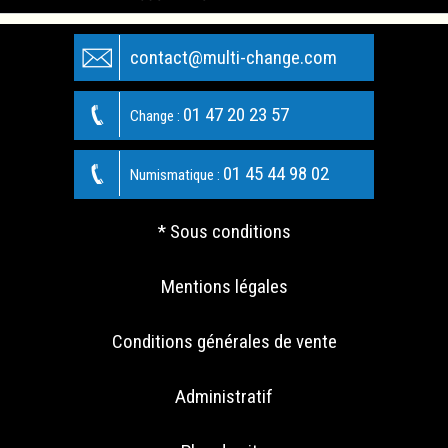
contact@multi-change.com
01 47 20 23 57
Change :
01 45 44 98 02
Numismatique :
* Sous conditions
Mentions légales
Conditions générales de vente
Administratif