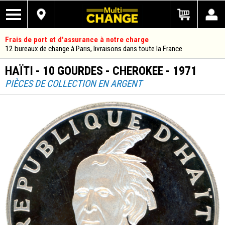
Frais de port et d'assurance à notre charge
12 bureaux de change à Paris, livraisons dans toute la France
HAÏTI - 10 GOURDES - CHEROKEE - 1971
PIÈCES DE COLLECTION EN ARGENT