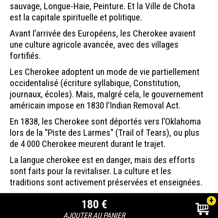
sauvage, Longue-Haie, Peinture. Et la Ville de Chota
est la capitale spirituelle et politique.
Avant l’arrivée des Européens, les Cherokee avaient
une culture agricole avancée, avec des villages
fortifiés.
Les Cherokee adoptent un mode de vie partiellement
occidentalisé (écriture syllabique, Constitution,
journaux, écoles). Mais, malgré cela, le gouvernement
américain impose en 1830 l’Indian Removal Act.
En 1838, les Cherokee sont déportés vers l’Oklahoma
lors de la "Piste des Larmes" (Trail of Tears), ou plus
de 4 000 Cherokee meurent durant le trajet.
La langue cherokee est en danger, mais des efforts
sont faits pour la revitaliser. La culture et les
traditions sont activement préservées et enseignées.
+
180 €
AJOUTER AU PANIER