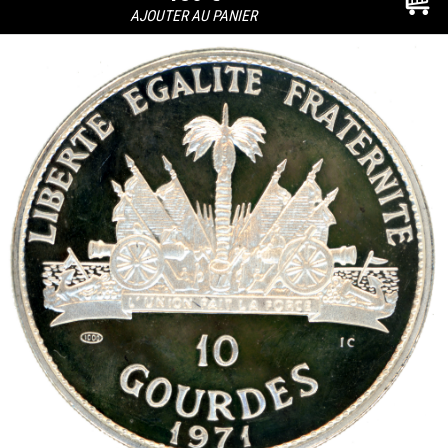
AJOUTER AU PANIER