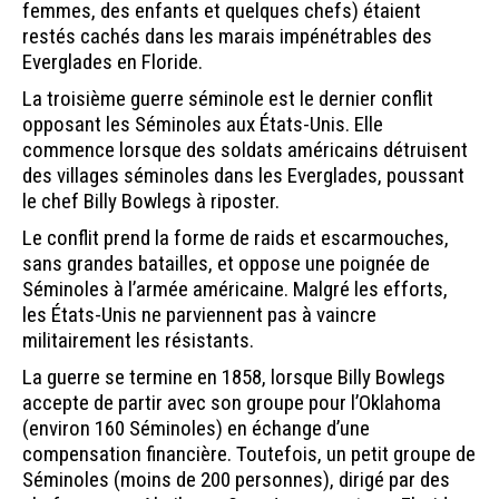
femmes, des enfants et quelques chefs) étaient
restés cachés dans les marais impénétrables des
Everglades en Floride.
La troisième guerre séminole est le dernier conflit
opposant les Séminoles aux États-Unis. Elle
commence lorsque des soldats américains détruisent
des villages séminoles dans les Everglades, poussant
le chef Billy Bowlegs à riposter.
Le conflit prend la forme de raids et escarmouches,
sans grandes batailles, et oppose une poignée de
Séminoles à l’armée américaine. Malgré les efforts,
les États-Unis ne parviennent pas à vaincre
militairement les résistants.
La guerre se termine en 1858, lorsque Billy Bowlegs
accepte de partir avec son groupe pour l’Oklahoma
(environ 160 Séminoles) en échange d’une
compensation financière. Toutefois, un petit groupe de
Séminoles (moins de 200 personnes), dirigé par des