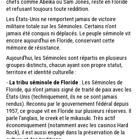
chefs comme Abeika ou Sam Jones, reste en Floride
et refusant toujours toute reddition.
Les États-Unis ne remportent jamais de victoire
militaire totale sur les Séminoles. Certains n'ont
jamais été conquis ni déplacés. Le peuple séminole vit
encore aujourd’hui en Floride, conservant cette
mémoire de résistance.
Aujourd’hui, les Séminoles sont répartis en plusieurs
groupes distincts, chacun ayant son propre statut,
territoire et identité culturelle :
-
La tribu séminole de Floride
: Les Séminoles de
Floride, qui n’ont jamais signé de traité de paix avec les
États-Unis (techniquement, ils ne se sont jamais
rendus). Reconnu par le gouvernement fédéral depuis
1957, ce groupe vit en Floride sur plusieurs réserves. Il
parle l’anglais, le creek et le mikasuki. Très actif
économiquement (notamment avec les casinos Hard
Rock), il est aussi engagé dans la préservation de la