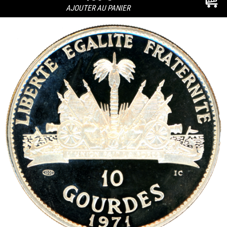
AJOUTER AU PANIER