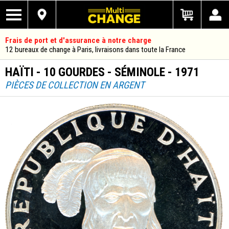
Frais de port et d'assurance à notre charge
12 bureaux de change à Paris, livraisons dans toute la France
HAÏTI - 10 GOURDES - SÉMINOLE - 1971
PIÈCES DE COLLECTION EN ARGENT