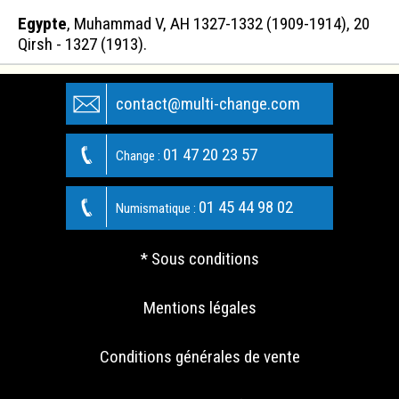
Egypte
, Muhammad V, AH 1327-1332 (1909-1914), 20
Qirsh - 1327 (1913).
contact@multi-change.com
01 47 20 23 57
Change :
01 45 44 98 02
Numismatique :
* Sous conditions
Mentions légales
Conditions générales de vente