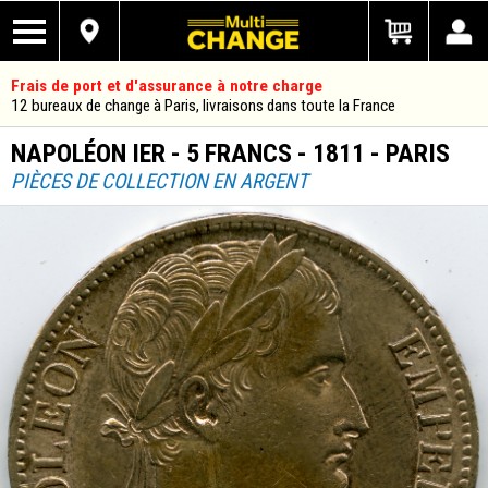
Frais de port et d'assurance à notre charge
12 bureaux de change à Paris, livraisons dans toute la France
NAPOLÉON IER - 5 FRANCS - 1811 - PARIS
PIÈCES DE COLLECTION EN ARGENT