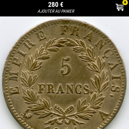
+
280 €
AJOUTER AU PANIER