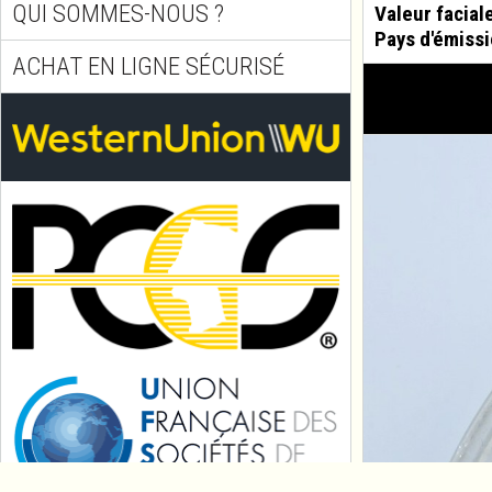
QUI SOMMES-NOUS ?
Valeur facial
Pays d'émissi
ACHAT EN LIGNE SÉCURISÉ