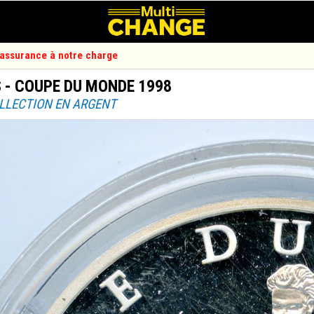
d'assurance à notre charge
 - COUPE DU MONDE 1998
OLLECTION EN ARGENT