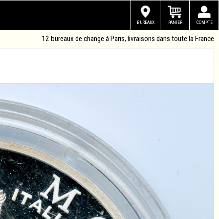
BUREAUX
PANIER
COMPTE
12 bureaux de change à Paris, livraisons dans toute la France