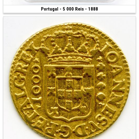
Portugal - 5 000 Reis - 1888
Vendue
(1888 • Lisbonne)