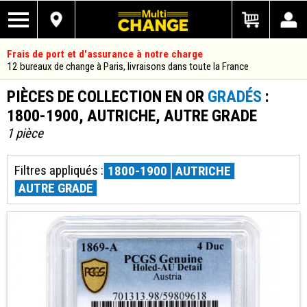
Frais de port et d'assurance à notre charge
12 bureaux de change à Paris, livraisons dans toute la France
PIÈCES DE COLLECTION EN OR
GRADÉS
:
1800-1900, AUTRICHE, AUTRE GRADE
1 pièce
Filtres appliqués :
1800-1900
AUTRICHE
AUTRE GRADE