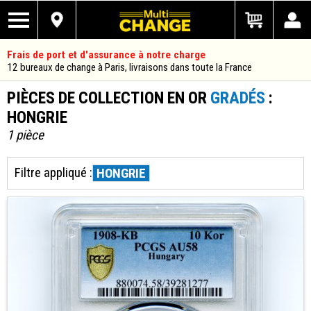
Frais de port et d'assurance à notre charge
12 bureaux de change à Paris, livraisons dans toute la France
PIÈCES DE COLLECTION EN OR
GRADÉS
:
HONGRIE
1 pièce
Filtre appliqué :
HONGRIE