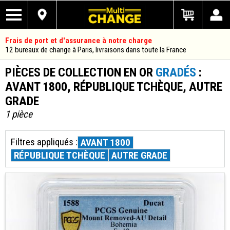
Frais de port et d'assurance à notre charge
12 bureaux de change à Paris, livraisons dans toute la France
PIÈCES DE COLLECTION EN OR
GRADÉS
:
AVANT 1800, RÉPUBLIQUE TCHÈQUE, AUTRE
GRADE
1 pièce
Filtres appliqués :
AVANT 1800
RÉPUBLIQUE TCHÈQUE
AUTRE GRADE