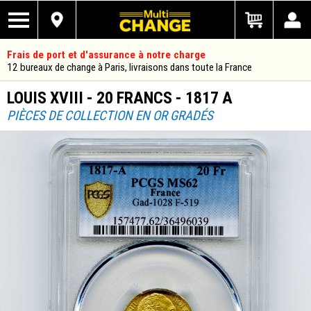
Frais de port et d'assurance à notre charge
12 bureaux de change à Paris, livraisons dans toute la France
LOUIS XVIII - 20 FRANCS - 1817 A
PIÈCES DE COLLECTION EN OR GRADÉS